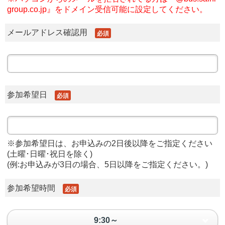
group.co.jp』をドメイン受信可能に設定してください。
メールアドレス確認用
必須
参加希望日
必須
※参加希望日は、お申込みの2日後以降をご指定ください
(土曜･日曜･祝日を除く)
(例:お申込みが3日の場合、5日以降をご指定ください。)
参加希望時間
必須
9:30～