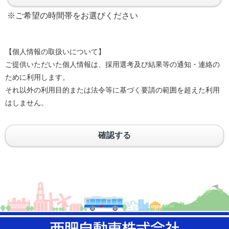
※ご希望の時間帯をお選びください
【個人情報の取扱いについて】
ご提供いただいた個人情報は、採用選考及び結果等の通知・連絡の
ために利用します。
それ以外の利用目的または法令等に基づく要請の範囲を超えた利用
はしません。
確認する