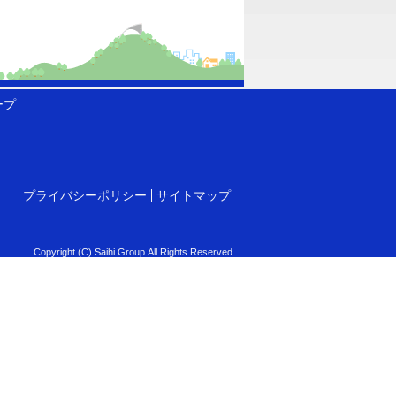
ープ
プライバシーポリシー
サイトマップ
Copyright (C) Saihi Group All Rights Reserved.