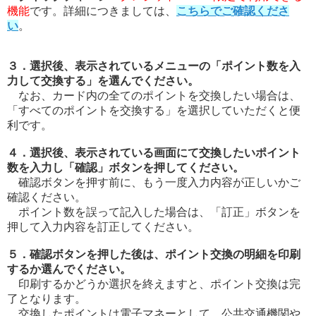
機能
です。詳細につきましては、
こちらでご確認くださ
い
。
３．選択後、表示されているメニューの「ポイント数を入
力して交換する」を選んでください。
なお、カード内の全てのポイントを交換したい場合は、
「すべてのポイントを交換する」を選択していただくと便
利です。
４．選択後、表示されている画面にて交換したいポイント
数を入力し「確認」ボタンを押してください。
確認ボタンを押す前に、もう一度入力内容が正しいかご
確認ください。
ポイント数を誤って記入した場合は、「訂正」ボタンを
押して入力内容を訂正してください。
５．確認ボタンを押した後は、ポイント交換の明細を印刷
するか選んでください。
印刷するかどうか選択を終えますと、ポイント交換は完
了となります。
交換したポイントは電子マネーとして、公共交通機関や