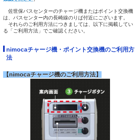
佐世保バスセンターのチャージ機またはポイント交換機
は、バスセンター内の長崎線のりば付近にございます。
それらのご利用方法につきましては、以下に掲載してい
る「ご利用方法」でご確認ください。
nimocaチャージ機・ポイント交換機のご利用方
法
【nimocaチャージ機のご利用方法】