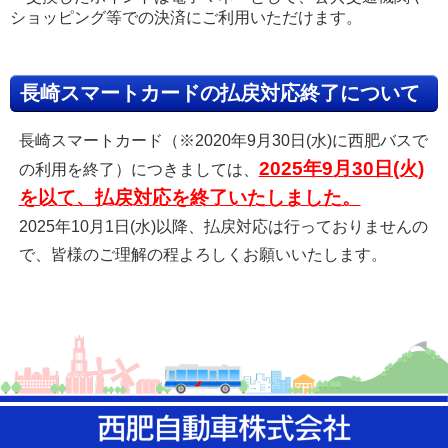
ショッピング等での決済にご利用いただけます。
長崎スマートカードの払戻対応終了について
長崎スマートカード（※2020年9月30日(水)に西肥バスで
2025年9月30日(火)
の利用を終了）につきましては、
を以て、払戻対応を終了いたしました。
2025年10月1日(水)以降、払戻対応は行っておりませんの
で、皆様のご理解の程よろしくお願いいたします。